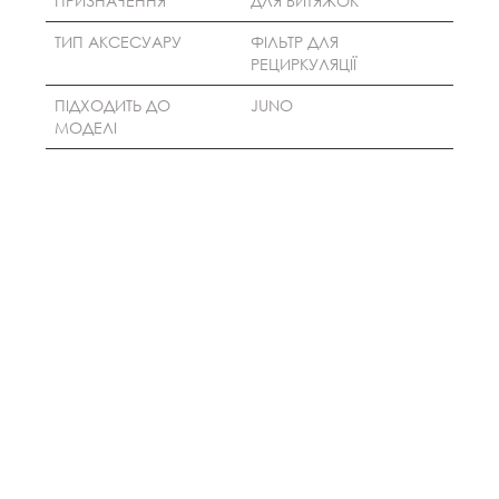
ПРИЗНАЧЕННЯ
ДЛЯ ВИТЯЖОК
ТИП АКСЕСУАРУ
ФІЛЬТР ДЛЯ
РЕЦИРКУЛЯЦІЇ
ПІДХОДИТЬ ДО
JUNO
МОДЕЛІ